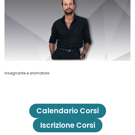
Insegnante e animatore
Calendario Corsi
Iscrizione Corsi