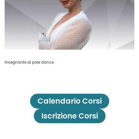
Insegnante di pole dance
Calendario Corsi
Iscrizione Corsi