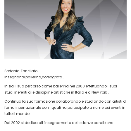
Stefania Zanellato
Insegnante,ballerina,coreografa .
Inizia il suo percorso come ballerina nel 2000 effettuando i suoi
studi inerenti alle discipline artistiche in Italia e a New York .
Continua la sua formazione collaborando e studiando con artisti di
fama internazionale con i quali ha partecipato a numerosi eventi in
tutto il mondo.
Dal 2002 si dedica all 'insegnamento delle danze caraibiche.